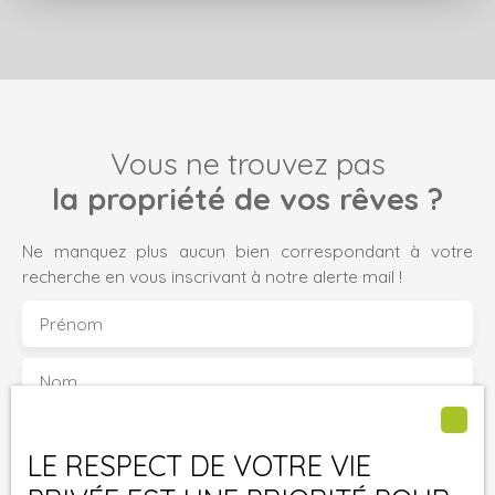
Vous ne trouvez pas
la propriété de vos rêves ?
Ne manquez plus aucun bien correspondant à votre
recherche en vous inscrivant à notre alerte mail !
Prénom
Nom
Email
LE RESPECT DE VOTRE VIE
Type d'offre