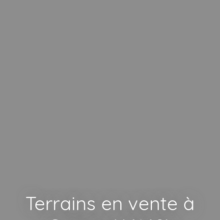
Terrains en vente à