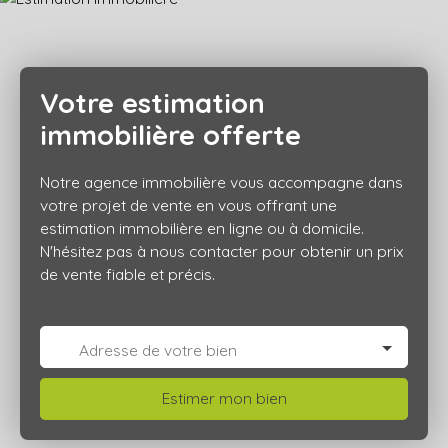
Votre estimation
immobilière offerte
Notre agence immobilière vous accompagne dans
votre projet de vente en vous offrant une
estimation immobilière en ligne ou à domicile.
N'hésitez pas à nous contacter pour obtenir un prix
de vente fiable et précis.
Adresse de votre bien
Estimer mon bien