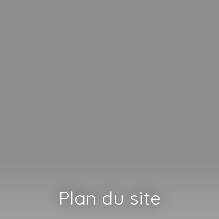
Plan du site