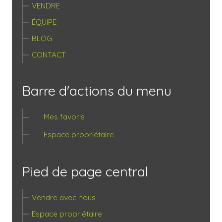
VENDRE
ÉQUIPE
BLOG
CONTACT
Barre d'actions du menu
Mes favoris
Espace propriétaire
Pied de page central
Vendre avec nous
Espace propriétaire