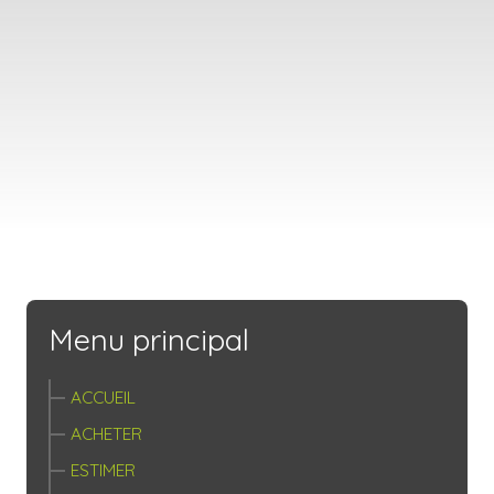
Menu principal
ACCUEIL
ACHETER
ESTIMER