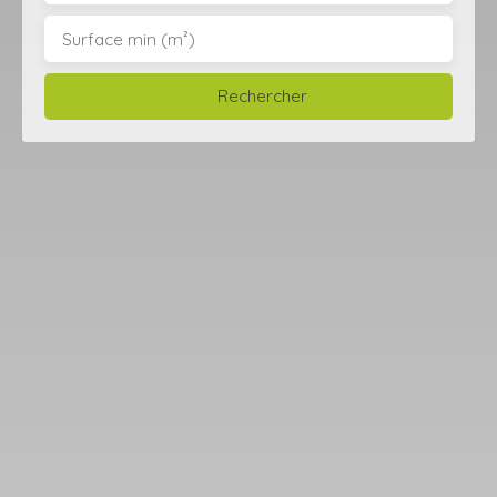
Surface min (m²)
Rechercher