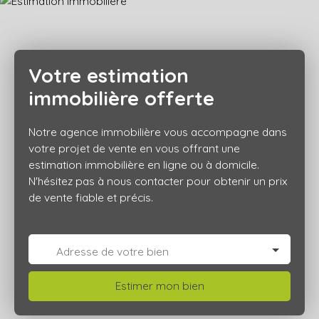
Votre estimation
immobilière offerte
Notre agence immobilière vous accompagne dans
votre projet de vente en vous offrant une
estimation immobilière en ligne ou à domicile.
N'hésitez pas à nous contacter pour obtenir un prix
de vente fiable et précis.
Adresse de votre bien
Estimer mon bien