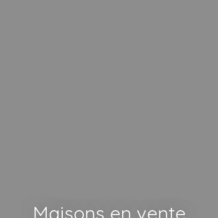
Maisons en vente