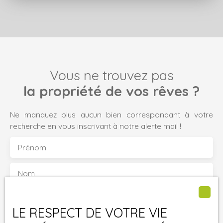
Vous ne trouvez pas
la propriété de vos rêves ?
Ne manquez plus aucun bien correspondant à votre
recherche en vous inscrivant à notre alerte mail !
Prénom
Nom
Email
LE RESPECT DE VOTRE VIE
Type d'offre